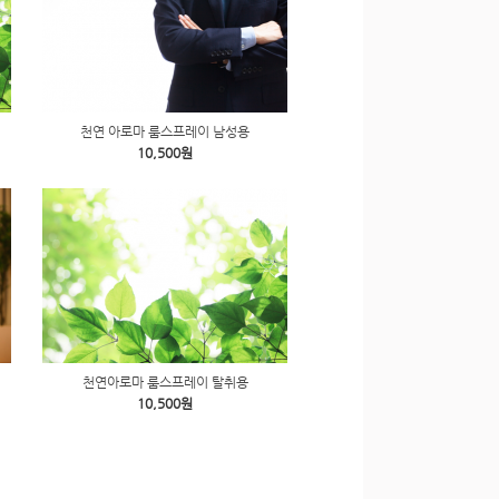
천연 아로마 룸스프레이 남성용
10,500원
천연아로마 룸스프레이 탈취용
10,500원