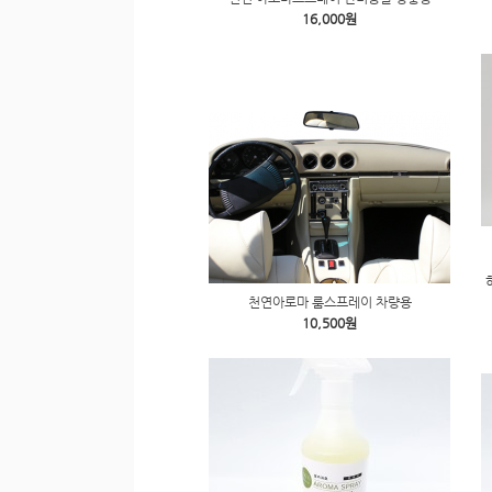
16,000원
천연아로마 룸스프레이 차량용
10,500원