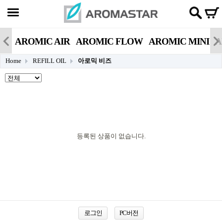
AROMIC AIR
AROMIC FLOW
AROMIC MINI
A
Home
REFILL OIL
아로믹 비즈
등록된 상품이 없습니다.
로그인
PC버전