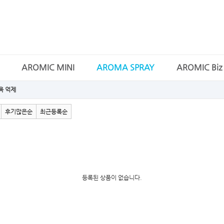
AROMIC MINI
AROMA SPRAY
AROMIC Biz
욕 억제
후기많은순
최근등록순
등록된 상품이 없습니다.