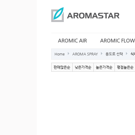
AROMIC AIR
AROMIC FLOW
Home
AROMA SPRAY
용도로 선택
식
판매많은순
낮은가격순
높은가격순
평점높은순