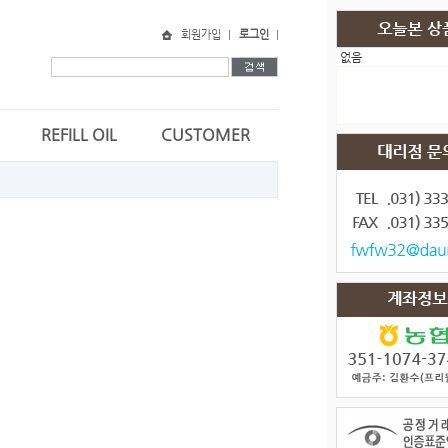
회원가입
로그인
없음
REFILL OIL
CUSTOMER