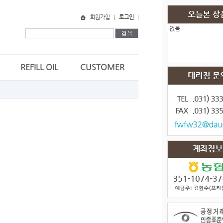
회원가입
로그인
없음
REFILL OIL
CUSTOMER