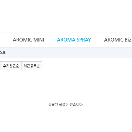
AROMIC MINI
AROMA SPRAY
AROMIC Biz
스크
후기많은순
최근등록순
등록된 상품이 없습니다.