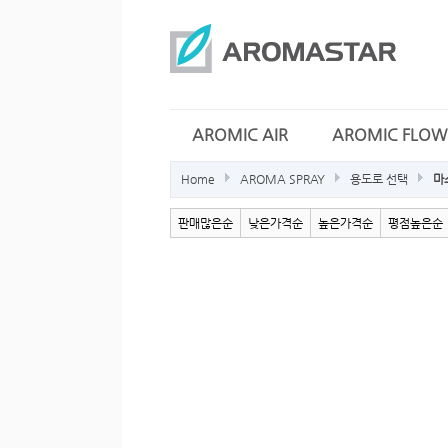
AROMIC AIR
AROMIC FLOW
Home
AROMA SPRAY
용도로 선택
마
판매많은순
낮은가격순
높은가격순
평점높은순